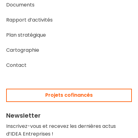
Documents
Rapport d’activités
Plan stratégique
Cartographie
Contact
Projets cofinancés
Newsletter
Inscrivez-vous et recevez les dernières actus
d’IDEA Entreprises !