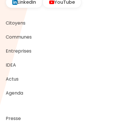
LinkedIn
YouTube
Citoyens
Communes
Entreprises
IDEA
Actus
Agenda
Presse