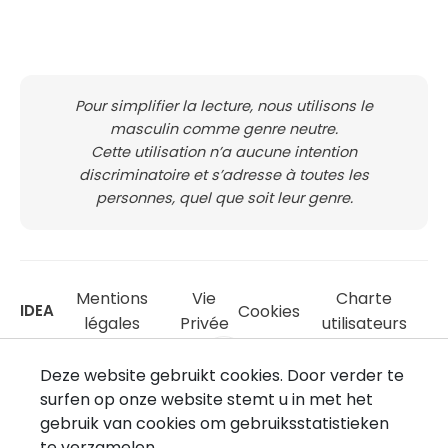
Pour simplifier la lecture, nous utilisons le
masculin comme genre neutre.
Cette utilisation n’a aucune intention
discriminatoire et s’adresse à toutes les
personnes, quel que soit leur genre.
Mentions
Vie
Charte
Cookies
IDEA
légales
Privée
utilisateurs
Deze website gebruikt cookies. Door verder te
surfen op onze website stemt u in met het
gebruik van cookies om gebruiksstatistieken
te verzamelen.