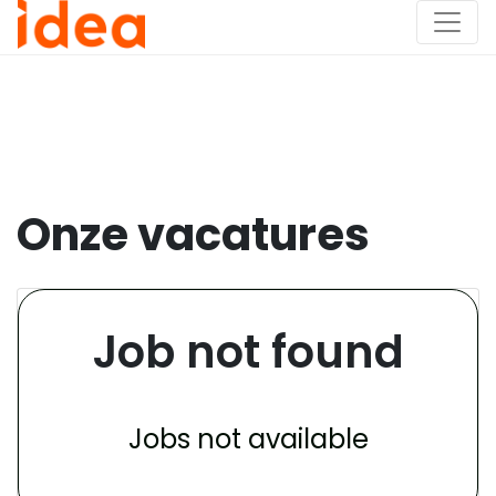
Onze vacatures
Job not found
Jobs not available