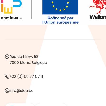
Rue de Nimy, 53
7000 Mons, Belgique
+32 (0) 65 37 57 11
info@idea.be