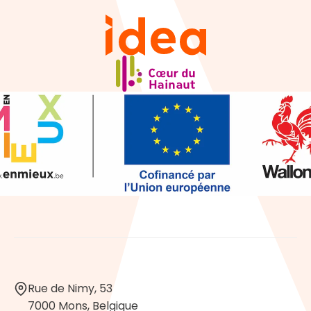
Rue de Nimy, 53
7000 Mons, Belgique