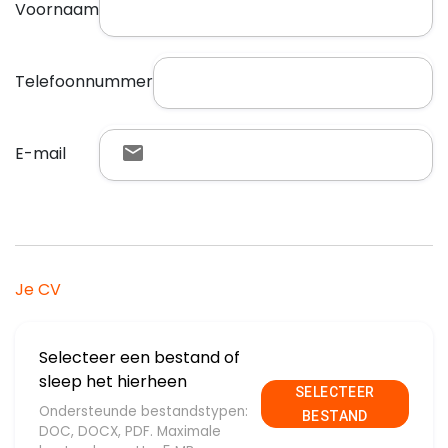
Voornaam
Telefoonnummer
E-mail
Je CV
Selecteer een bestand of
sleep het hierheen
SELECTEER
Ondersteunde bestandstypen:
BESTAND
DOC, DOCX, PDF. Maximale