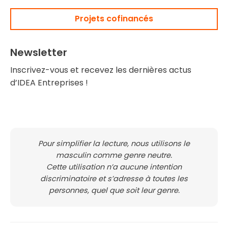
Projets cofinancés
Newsletter
Inscrivez-vous et recevez les dernières actus
d’IDEA Entreprises !
Pour simplifier la lecture, nous utilisons le
masculin comme genre neutre.
Cette utilisation n’a aucune intention
discriminatoire et s’adresse à toutes les
personnes, quel que soit leur genre.