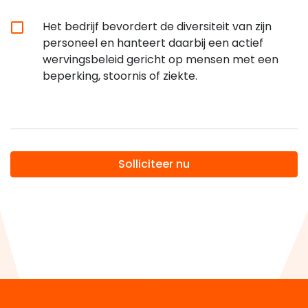
Het bedrijf bevordert de diversiteit van zijn
personeel en hanteert daarbij een actief
wervingsbeleid gericht op mensen met een
beperking, stoornis of ziekte.
Solliciteer nu