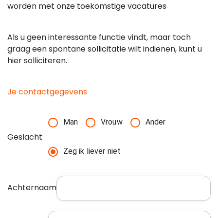
worden met onze toekomstige vacatures
Als u geen interessante functie vindt, maar toch
graag een spontane sollicitatie wilt indienen, kunt u
hier solliciteren.
Je contactgegevens
Man
Vrouw
Ander
Geslacht
Zeg ik liever niet
Achternaam