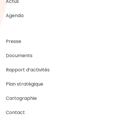
Actus
Agenda
Presse
Documents
Rapport d’activités
Plan stratégique
Cartographie
Contact