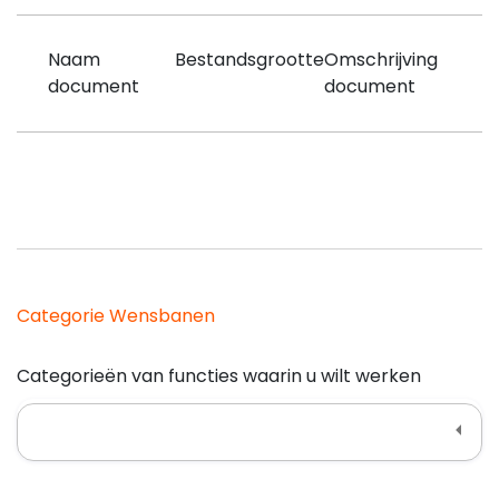
Naam
Bestandsgrootte
Omschrijving
document
document
Categorie Wensbanen
Categorieën van functies waarin u wilt werken