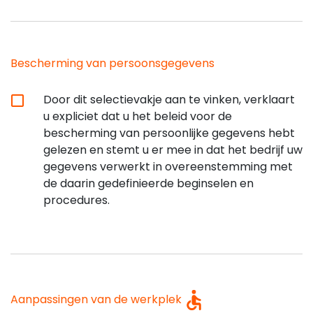
Bescherming van persoonsgegevens
Door dit selectievakje aan te vinken, verklaart
u expliciet dat u het beleid voor de
bescherming van persoonlijke gegevens hebt
gelezen en stemt u er mee in dat het bedrijf uw
gegevens verwerkt in overeenstemming met
de daarin gedefinieerde beginselen en
procedures.
Aanpassingen van de werkplek