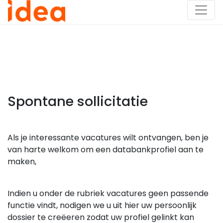
Spontane sollicitatie
Als je interessante vacatures wilt ontvangen, ben je
van harte welkom om een databankprofiel aan te
maken,
Indien u onder de rubriek vacatures geen passende
functie vindt, nodigen we u uit hier uw persoonlijk
dossier te creëeren zodat uw profiel gelinkt kan